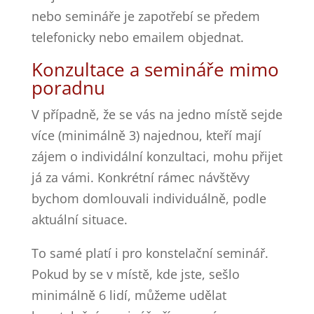
nebo semináře je zapotřebí se předem
telefonicky nebo emailem objednat.
Konzultace a semináře mimo
poradnu
V případně, že se vás na jedno místě sejde
více (minimálně 3) najednou, kteří mají
zájem o individální konzultaci, mohu přijet
já za vámi. Konkrétní rámec návštěvy
bychom domlouvali individuálně, podle
aktuální situace.
To samé platí i pro konstelační seminář.
Pokud by se v místě, kde jste, sešlo
minimálně 6 lidí, můžeme udělat